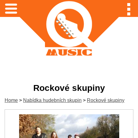
Rockové skupiny
Home
>
Nabídka hudebních skupin
>
Rockové skupiny