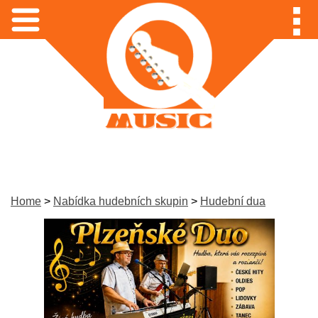
Home
>
Nabídka hudebních skupin
>
Hudební dua